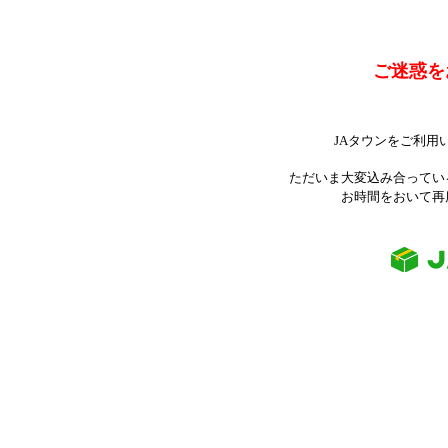
ご迷惑を
JAタウンをご利用
ただいま大変込み合ってい
お時間をおいて再