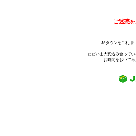
ご迷惑を
JAタウンをご利用
ただいま大変込み合ってい
お時間をおいて再