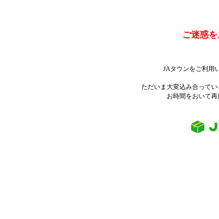
ご迷惑を
JAタウンをご利用
ただいま大変込み合ってい
お時間をおいて再