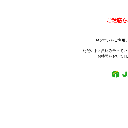
ご迷惑を
JAタウンをご利用
ただいま大変込み合ってい
お時間をおいて再