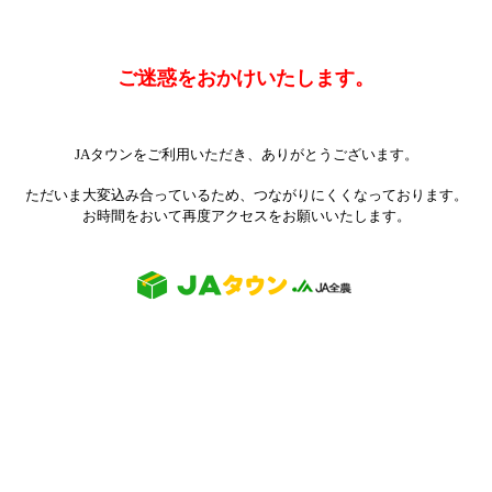
ご迷惑をおかけいたします。
JAタウンをご利用いただき、ありがとうございます。
ただいま大変込み合っているため、つながりにくくなっております。
お時間をおいて再度アクセスをお願いいたします。