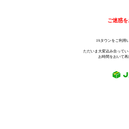
ご迷惑を
JAタウンをご利用
ただいま大変込み合ってい
お時間をおいて再