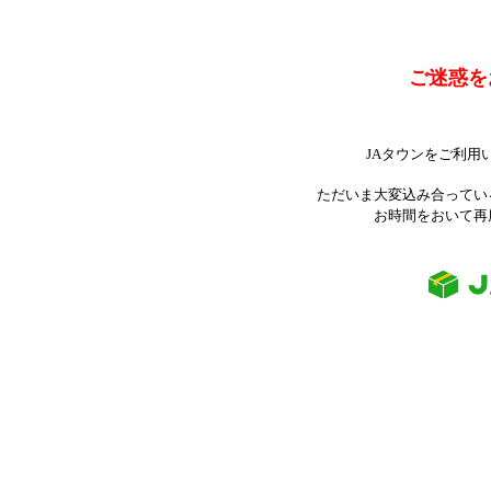
ご迷惑を
JAタウンをご利用
ただいま大変込み合ってい
お時間をおいて再