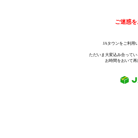
ご迷惑を
JAタウンをご利用
ただいま大変込み合ってい
お時間をおいて再