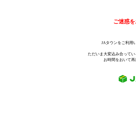
ご迷惑を
JAタウンをご利用
ただいま大変込み合ってい
お時間をおいて再