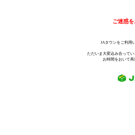
ご迷惑を
JAタウンをご利用
ただいま大変込み合ってい
お時間をおいて再