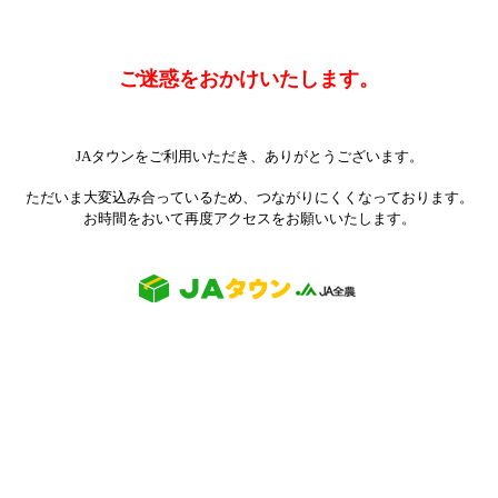
ご迷惑をおかけいたします。
JAタウンをご利用いただき、ありがとうございます。
ただいま大変込み合っているため、つながりにくくなっております。
お時間をおいて再度アクセスをお願いいたします。