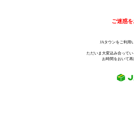
ご迷惑を
JAタウンをご利用
ただいま大変込み合ってい
お時間をおいて再