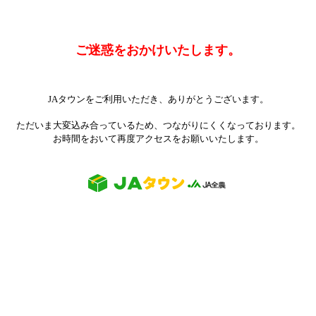
ご迷惑をおかけいたします。
JAタウンをご利用いただき、ありがとうございます。
ただいま大変込み合っているため、つながりにくくなっております。
お時間をおいて再度アクセスをお願いいたします。