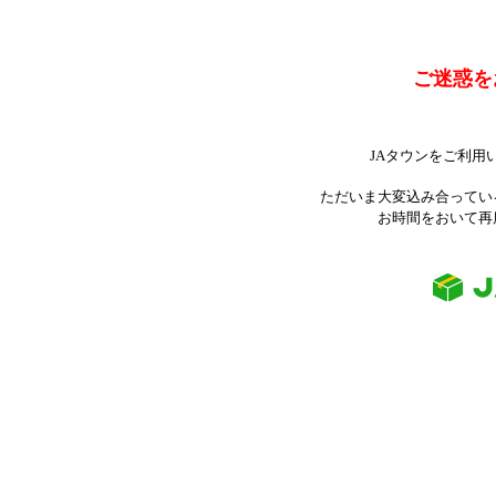
ご迷惑を
JAタウンをご利用
ただいま大変込み合ってい
お時間をおいて再