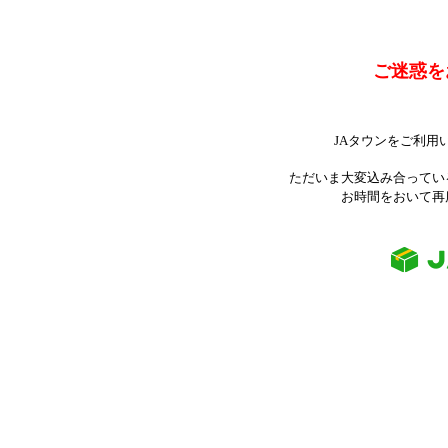
ご迷惑を
JAタウンをご利用
ただいま大変込み合ってい
お時間をおいて再