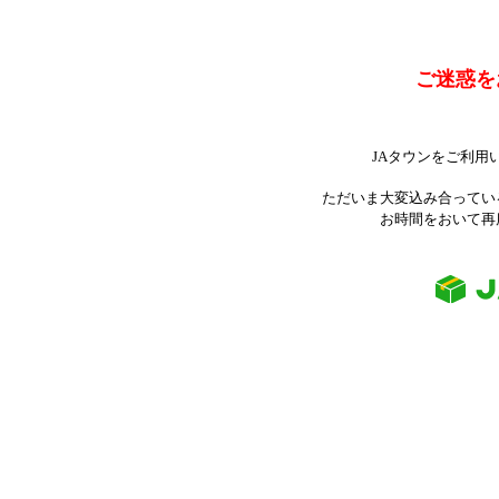
ご迷惑を
JAタウンをご利用
ただいま大変込み合ってい
お時間をおいて再