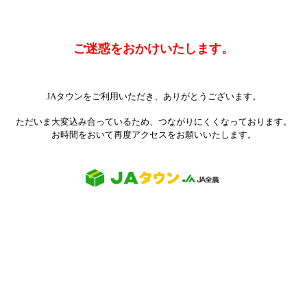
ご迷惑をおかけいたします。
JAタウンをご利用いただき、ありがとうございます。
ただいま大変込み合っているため、つながりにくくなっております。
お時間をおいて再度アクセスをお願いいたします。