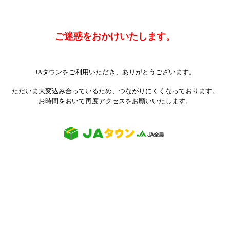
ご迷惑をおかけいたします。
JAタウンをご利用いただき、ありがとうございます。
ただいま大変込み合っているため、つながりにくくなっております。
お時間をおいて再度アクセスをお願いいたします。