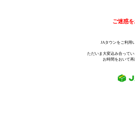
ご迷惑を
JAタウンをご利用
ただいま大変込み合ってい
お時間をおいて再