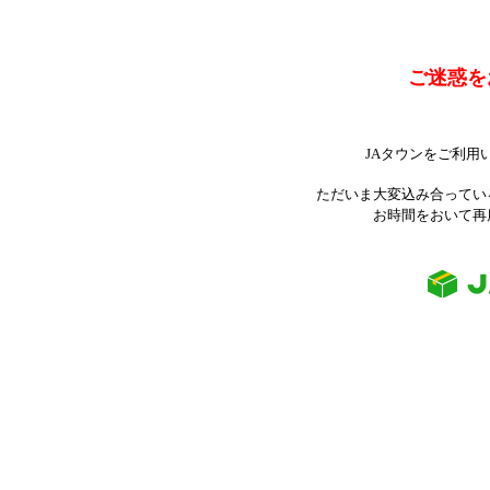
ご迷惑を
JAタウンをご利用
ただいま大変込み合ってい
お時間をおいて再