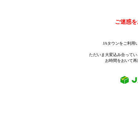
ご迷惑を
JAタウンをご利用
ただいま大変込み合ってい
お時間をおいて再