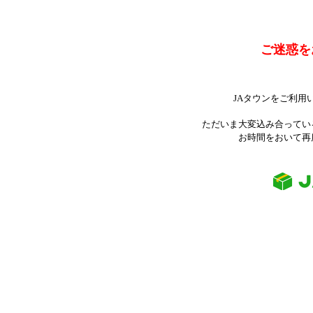
ご迷惑を
JAタウンをご利用
ただいま大変込み合ってい
お時間をおいて再