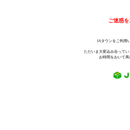
ご迷惑を
JAタウンをご利用
ただいま大変込み合ってい
お時間をおいて再