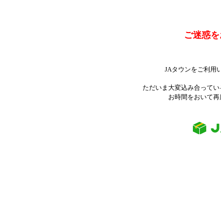
ご迷惑を
JAタウンをご利用
ただいま大変込み合ってい
お時間をおいて再