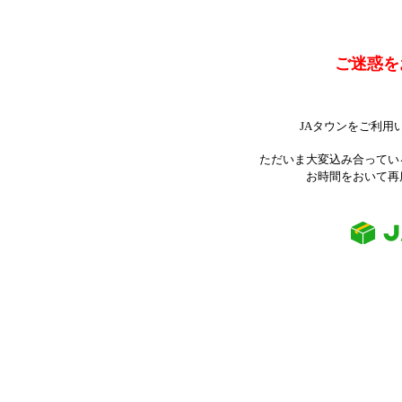
ご迷惑を
JAタウンをご利用
ただいま大変込み合ってい
お時間をおいて再