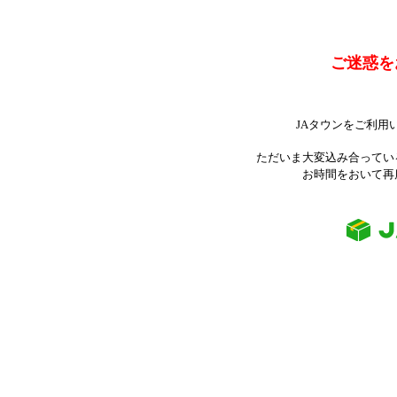
ご迷惑を
JAタウンをご利用
ただいま大変込み合ってい
お時間をおいて再