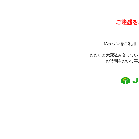
ご迷惑を
JAタウンをご利用
ただいま大変込み合ってい
お時間をおいて再