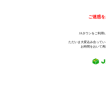
ご迷惑を
JAタウンをご利用
ただいま大変込み合ってい
お時間をおいて再