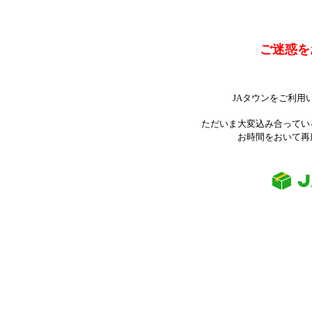
ご迷惑を
JAタウンをご利用
ただいま大変込み合ってい
お時間をおいて再