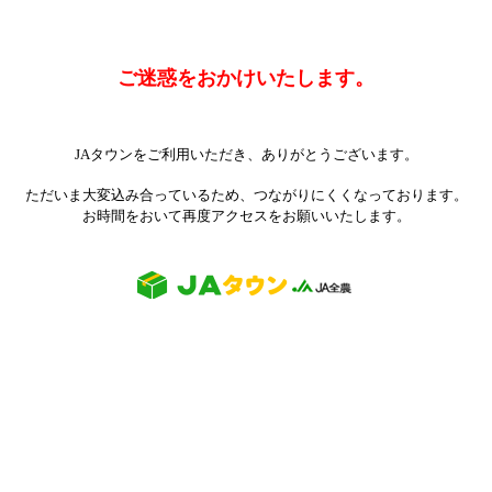
ご迷惑をおかけいたします。
JAタウンをご利用いただき、ありがとうございます。
ただいま大変込み合っているため、つながりにくくなっております。
お時間をおいて再度アクセスをお願いいたします。