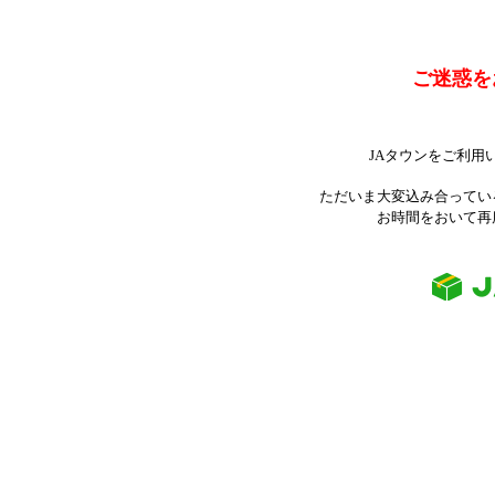
ご迷惑を
JAタウンをご利用
ただいま大変込み合ってい
お時間をおいて再