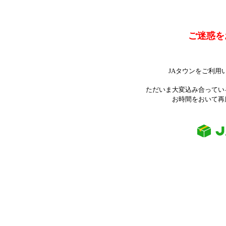
ご迷惑を
JAタウンをご利用
ただいま大変込み合ってい
お時間をおいて再