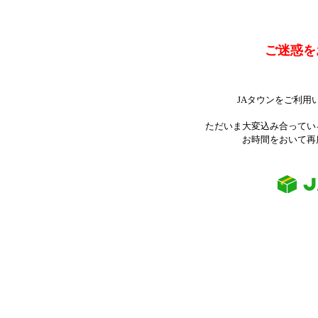
ご迷惑を
JAタウンをご利用
ただいま大変込み合ってい
お時間をおいて再