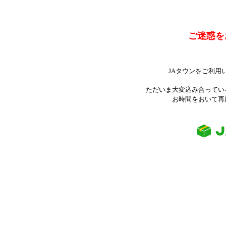
ご迷惑を
JAタウンをご利用
ただいま大変込み合ってい
お時間をおいて再