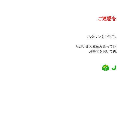
ご迷惑を
JAタウンをご利用
ただいま大変込み合ってい
お時間をおいて再