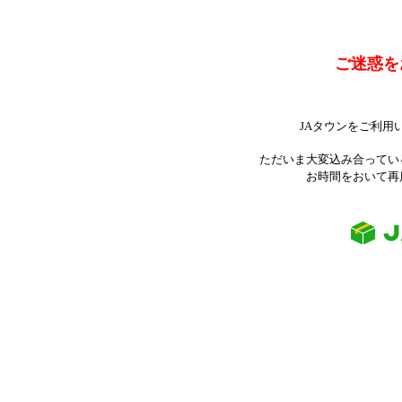
ご迷惑を
JAタウンをご利用
ただいま大変込み合ってい
お時間をおいて再