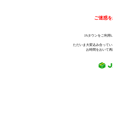
ご迷惑を
JAタウンをご利用
ただいま大変込み合ってい
お時間をおいて再