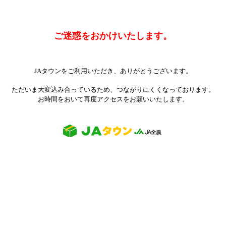
ご迷惑をおかけいたします。
JAタウンをご利用いただき、ありがとうございます。
ただいま大変込み合っているため、つながりにくくなっております。
お時間をおいて再度アクセスをお願いいたします。