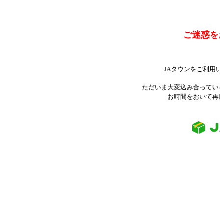
ご迷惑を
JAタウンをご利用
ただいま大変込み合ってい
お時間をおいて再