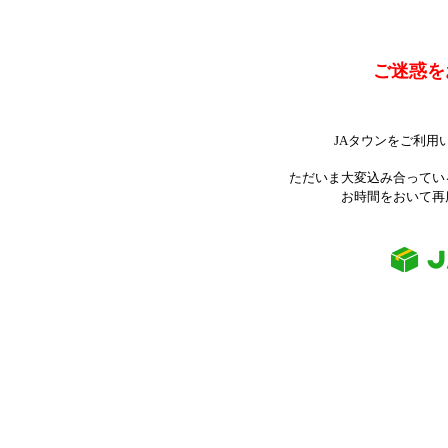
ご迷惑を
JAタウンをご利用
ただいま大変込み合ってい
お時間をおいて再