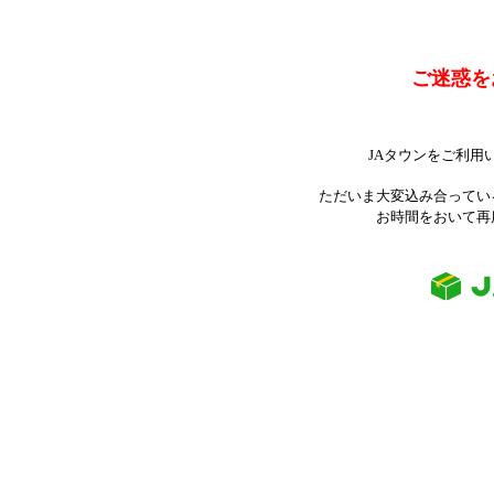
ご迷惑を
JAタウンをご利用
ただいま大変込み合ってい
お時間をおいて再