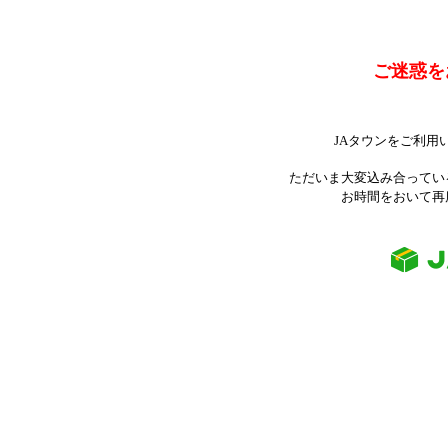
ご迷惑を
JAタウンをご利用
ただいま大変込み合ってい
お時間をおいて再