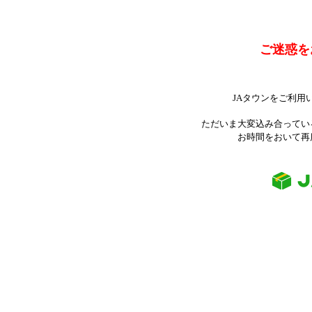
ご迷惑を
JAタウンをご利用
ただいま大変込み合ってい
お時間をおいて再