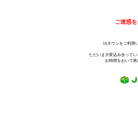
ご迷惑を
JAタウンをご利用
ただいま大変込み合ってい
お時間をおいて再