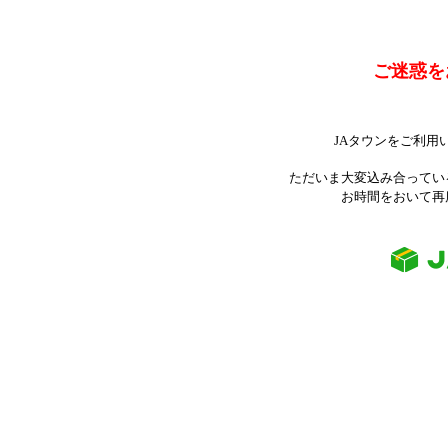
ご迷惑を
JAタウンをご利用
ただいま大変込み合ってい
お時間をおいて再