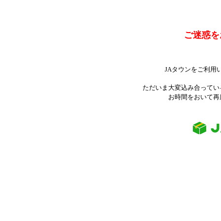
ご迷惑を
JAタウンをご利用
ただいま大変込み合ってい
お時間をおいて再