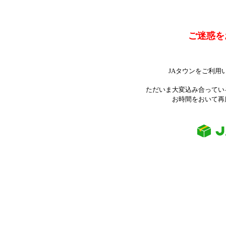
ご迷惑を
JAタウンをご利用
ただいま大変込み合ってい
お時間をおいて再