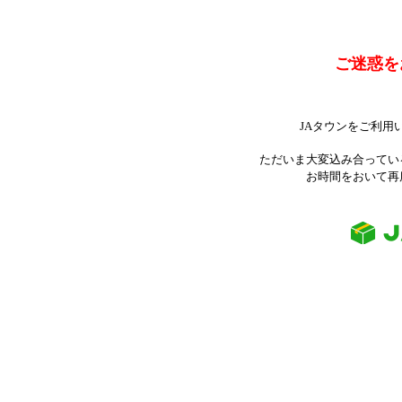
ご迷惑を
JAタウンをご利用
ただいま大変込み合ってい
お時間をおいて再