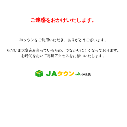
ご迷惑をおかけいたします。
JAタウンをご利用いただき、ありがとうございます。
ただいま大変込み合っているため、つながりにくくなっております。
お時間をおいて再度アクセスをお願いいたします。