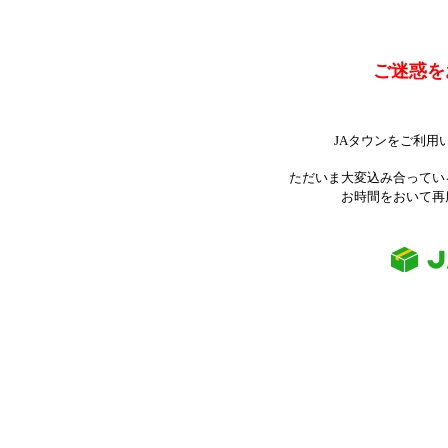
ご迷惑を
JAタウンをご利用
ただいま大変込み合ってい
お時間をおいて再